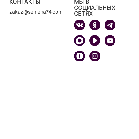
КОНТАКТЫ
МЫ В
СОЦИАЛЬНЫХ
zakaz@semena74.com
СЕТЯХ