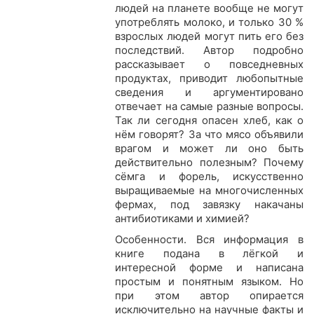
людей на планете вообще не могут
употреблять молоко, и только 30 %
взрослых людей могут пить его без
последствий. Автор подробно
рассказывает о повседневных
продуктах, приводит любопытные
сведения и аргументировано
отвечает на самые разные вопросы.
Так ли сегодня опасен хлеб, как о
нём говорят? За что мясо объявили
врагом и может ли оно быть
действительно полезным? Почему
сёмга и форель, искусственно
выращиваемые на многочисленных
фермах, под завязку накачаны
антибиотиками и химией?
Особенности. Вся информация в
книге подана в лёгкой и
интересной форме и написана
простым и понятным языком. Но
при этом автор опирается
исключительно на научные факты и