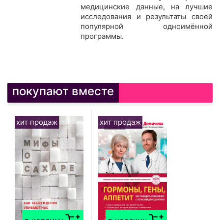
медицинские данные, на лучшие
исследования и результаты своей
популярной одноимённой
программы.
покупают вместе
хит продаж
хит продаж