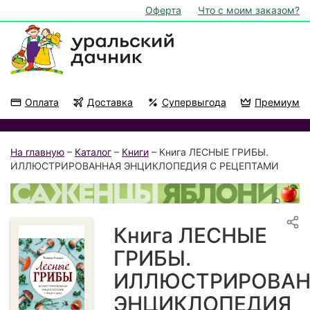
Оферта
Что с моим заказом?
Оплата
Доставка
Супервыгода
Премиум
Акции
На подоконник
На главную
–
Каталог
–
Книги
– Книга ЛЕСНЫЕ ГРИБЫ.
ИЛЛЮСТРИРОВАННАЯ ЭНЦИКЛОПЕДИЯ С РЕЦЕПТАМИ
Книга ЛЕСНЫЕ
ГРИБЫ.
ИЛЛЮСТРИРОВАН
ЭНЦИКЛОПЕДИЯ