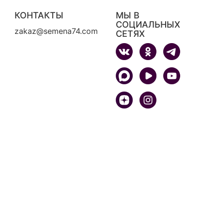
КОНТАКТЫ
МЫ В
СОЦИАЛЬНЫХ
zakaz@semena74.com
СЕТЯХ