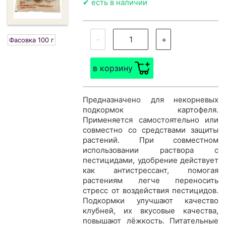
✔ есть в наличии
-
+
Фасовка 100 г
в корзину
Предназначено для некорневых
подкормок картофеля.
Применяется самостоятельно или
совместно со средствами защиты
растений. При совместном
использовании раствора с
пестицидами, удобрение действует
как антистрессант, помогая
растениям легче переносить
стресс от воздействия пестицидов.
Подкормки улучшают качество
клубней, их вкусовые качества,
повышают лёжкость. Питательные