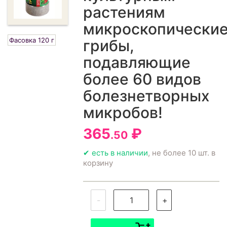
растениям
микроскопически
Фасовка 120 г
грибы,
подавляющие
более 60 видов
болезнетворных
микробов!
365
₽
.50
✔ есть в наличии
, не более 10 шт. в
корзину
-
+