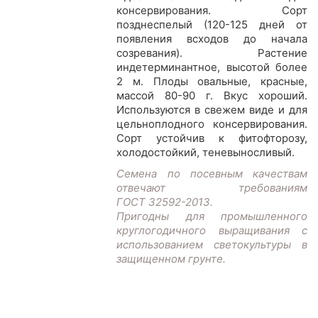
консервирования. Сорт
позднеспелый (120-125 дней от
появления всходов до начала
созревания). Растение
индетерминантное, высотой более
2 м. Плоды овальные, красные,
массой 80-90 г. Вкус хороший.
Используются в свежем виде и для
цельноплодного консервирования.
Сорт устойчив к фитофторозу,
холодостойкий, теневыносливый.
Семена по посевным качествам
отвечают требованиям
ГОСТ 32592-2013.
Пригодны для промышленного
круглогодичного выращивания с
использованием светокультуры в
защищенном грунте.