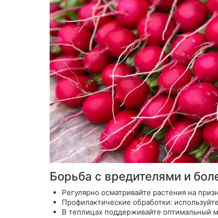
Борьба с вредителями и бол
Регулярно осматривайте растения
на призн
Профилактические обработки:
используйте
В теплицах поддерживайте оптимальный м