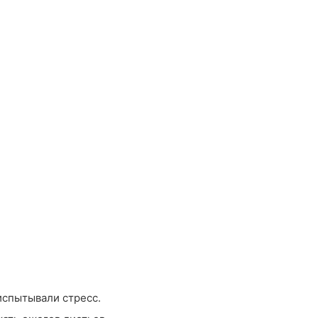
испытывали стресс.