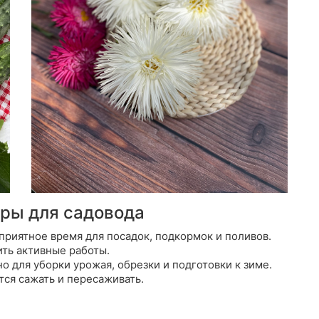
иры для садовода
приятное время для посадок, подкормок и поливов.
ть активные работы.
о для уборки урожая, обрезки и подготовки к зиме.
ся сажать и пересаживать.