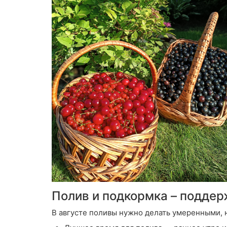
Полив и подкормка – поддер
В августе поливы нужно делать умеренными, н