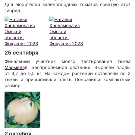
Для любителей зеленоплодных томатов советую этот
гибрид.
25 сентября
Финальный участник моего тестирования тыква
Мармелад
. Беспроблемное растение. Выросли плоды
от 4,7 до 5,5 кг. На каждом растении оставляли по 2
тыквы и прищипывали плеть. Понравился компактный
размер.
2 октября