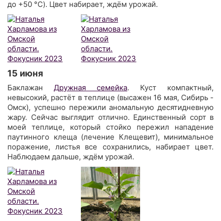
до +50 °C). Цвет набирает, ждём урожай.
15 июня
Баклажан
Дружная семейка
. Куст компактный,
невысокий, растёт в теплице (высажен 16 мая, Сибирь -
Омск), успешно пережили аномальную десятидневную
жару. Сейчас выглядит отлично. Единственный сорт в
моей теплице, который стойко пережил нападение
паутинного клеща (лечение Клещевит), минимальное
поражение, листья все сохранились, набирает цвет.
Наблюдаем дальше, ждём урожай.