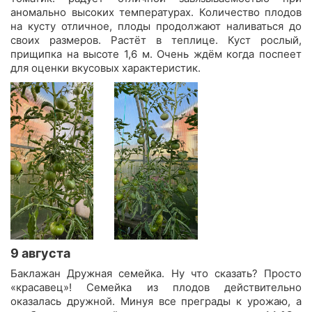
аномально высоких температурах. Количество плодов
на кусту отличное, плоды продолжают наливаться до
своих размеров. Растёт в теплице. Куст рослый,
прищипка на высоте 1,6 м. Очень ждём когда поспеет
для оценки вкусовых характеристик.
9 августа
Баклажан Дружная семейка. Ну что сказать? Просто
«красавец»! Семейка из плодов действительно
оказалась дружной. Минуя все преграды к урожаю, а