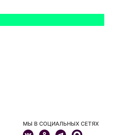
МЫ В СОЦИАЛЬНЫХ СЕТЯХ