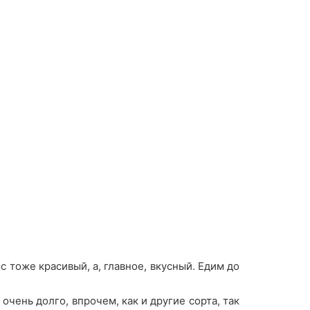
с тоже красивый, а, главное, вкусный. Едим до
очень долго, впрочем, как и другие сорта, так