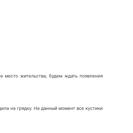
ое место жительства, будем ждать появления
адила на грядку. На данный момент все кустики