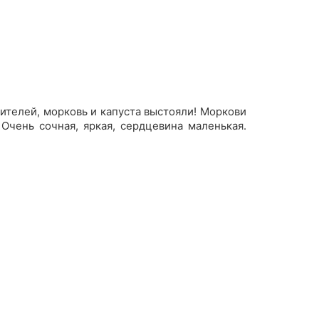
дителей, морковь и капуста выстояли! Моркови
 Очень сочная, яркая, сердцевина маленькая.