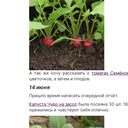
А так же хочу рассказать о
томатах Семёно
цветочков, а затем и плодов.
14 июня
Пришло время написать очередной отчёт.
Капуста Чудо на засол
была посеяна 30 шт. 16
прижились и чувствуют себя отлично.