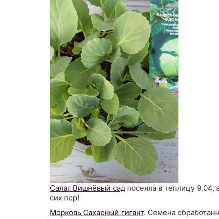
Салат Вишнёвый сад
посеяла в теплицу 9.04, 
сих пор!
Морковь Сахарный гигант
. Семена обработанн