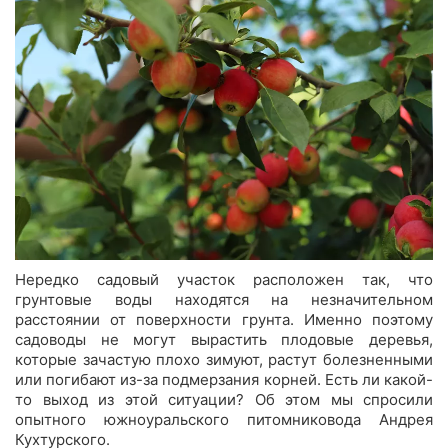
Нередко садовый участок расположен так, что
грунтовые воды находятся на незначительном
расстоянии от поверхности грунта. Именно поэтому
садоводы не могут вырастить плодовые деревья,
которые зачастую плохо зимуют, растут болезненными
или погибают из-за подмерзания корней. Есть ли какой-
то выход из этой ситуации? Об этом мы спросили
опытного южноуральского питомниковода Андрея
Кухтурского.