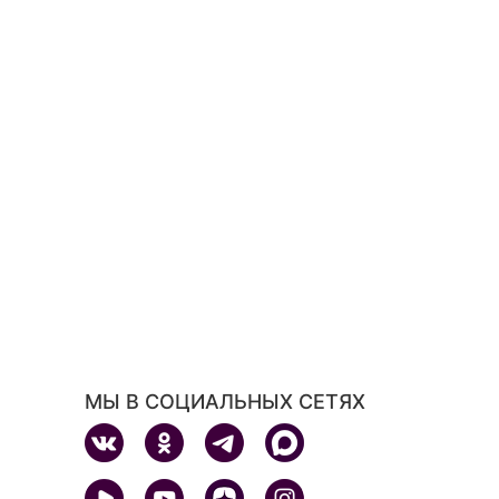
МЫ В СОЦИАЛЬНЫХ СЕТЯХ