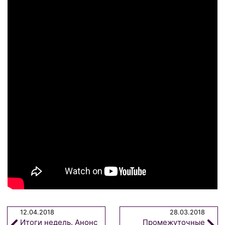
12.04.2018
28.03.2018
Итоги недель. Анонс
Промежуточные