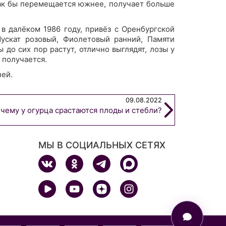
как бы перемещается южнее, получает больше
в далёком 1986 году, привёз с Оренбургской
ускат розовый, Фиолетовый ранний, Памяти
 до сих пор растут, отлично выглядят, лозы у
 получается.
ней.
09.08.2022
чему у огурца срастаются плоды и стебли?
МЫ В СОЦИАЛЬНЫХ СЕТЯХ