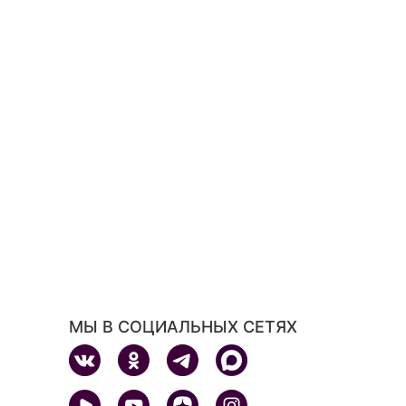
МЫ В СОЦИАЛЬНЫХ СЕТЯХ