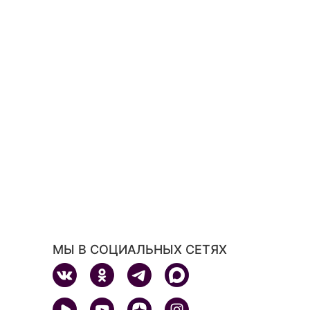
МЫ В СОЦИАЛЬНЫХ СЕТЯХ