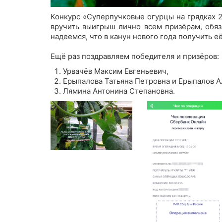
Конкурс «Суперпучковые огурцы на грядках 2
вручить выигрыш лично всем призёрам, обяз
надеемся, что в канун нового года получить её
Ещё раз поздравляем победителя и призёров:
Урвачёв Максим Евгеньевич,
Ерыпалова Татьяна Петровна и Ерыпалов А
Лямина Антонина Степановна.