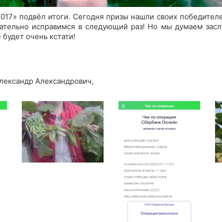
017» подвёл итоги. Сегодня призы нашли своих победителе
ательно исправимся в следующий раз! Но мы думаем засл
 будет очень кстати!
лександр Александрович,