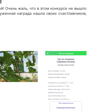
й! Очень жаль, что в этом конкурсе не вышло
уженная награда нашла своих счастливчиков,