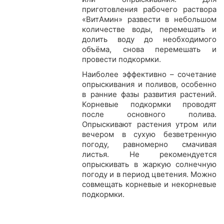
приготовления рабочего раствора
«ВитАмин» развести в небольшом
количестве воды, перемешать и
долить воду до необходимого
объёма, снова перемешать и
провести подкормки.
Наиболее эффективно – сочетание
опрыскивания и поливов, особенно
в ранние фазы развития растений.
Корневые подкормки проводят
после основного полива.
Опрыскивают растения утром или
вечером в сухую безветренную
погоду, равномерно смачивая
листья. Не рекомендуется
опрыскивать в жаркую солнечную
погоду и в период цветения. Можно
совмещать корневые и некорневые
подкормки.