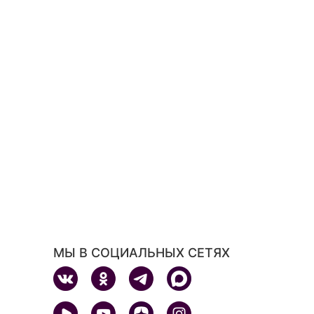
МЫ В СОЦИАЛЬНЫХ СЕТЯХ