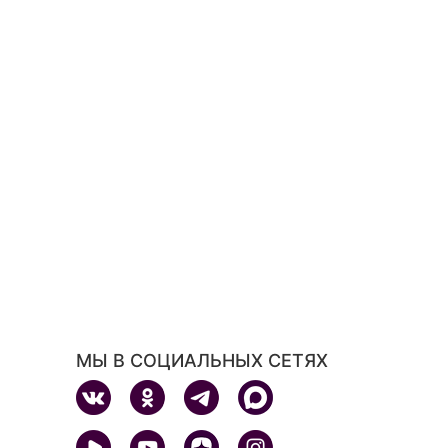
МЫ В СОЦИАЛЬНЫХ СЕТЯХ