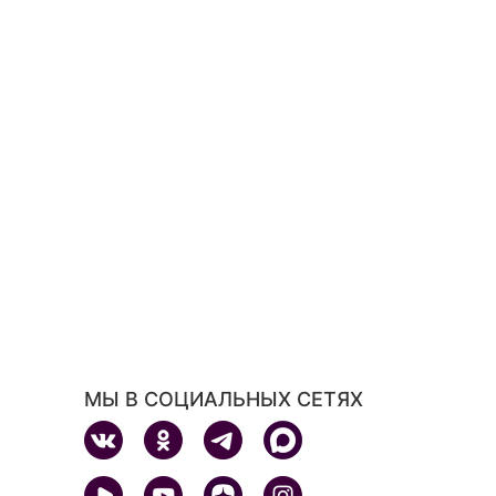
МЫ В СОЦИАЛЬНЫХ СЕТЯХ