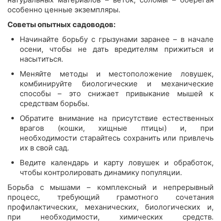
особенно ценные экземпляры.
Советы опытных садоводов:
Начинайте борьбу с грызунами заранее – в начале
осени, чтобы не дать вредителям прижиться и
насытиться.
Меняйте методы и местоположение ловушек,
комбинируйте биологические и механические
способы – это снижает привыкание мышей к
средствам борьбы.
Обратите внимание на присутствие естественных
врагов (кошки, хищные птицы) и, при
необходимости старайтесь сохранить или привлечь
их в свой сад.
Ведите календарь и карту ловушек и обработок,
чтобы контролировать динамику популяции.
Борьба с мышами – комплексный и непрерывный
процесс, требующий грамотного сочетания
профилактических, механических, биологических и,
при необходимости, химических средств.