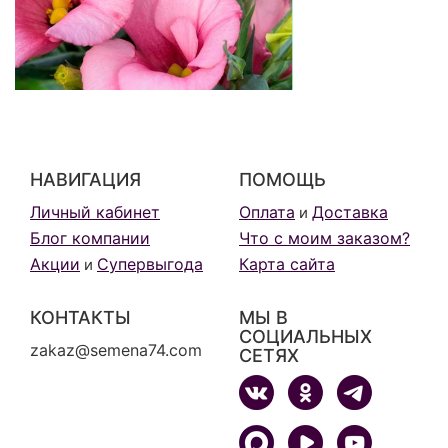
НАВИГАЦИЯ
ПОМОЩЬ
Личный кабинет
Оплата
Доставка
и
Блог компании
Что с моим заказом?
Акции
Супервыгода
Карта сайта
и
КОНТАКТЫ
МЫ В
СОЦИАЛЬНЫХ
zakaz@semena74.com
СЕТЯХ