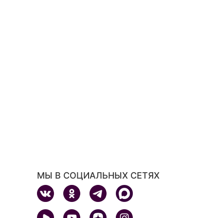
МЫ В СОЦИАЛЬНЫХ СЕТЯХ