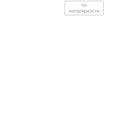
по
популярности