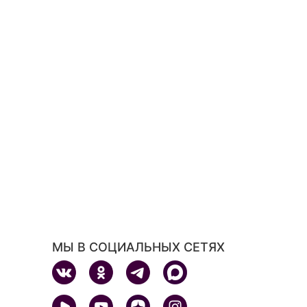
МЫ В СОЦИАЛЬНЫХ СЕТЯХ