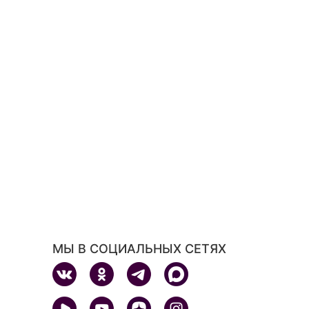
МЫ В СОЦИАЛЬНЫХ СЕТЯХ