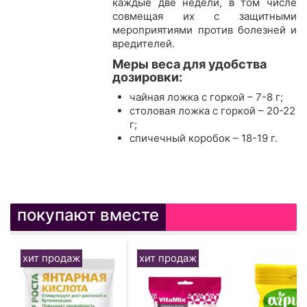
каждые две недели, в том числе
совмещая их с защитными
мероприятиями против болезней и
вредителей.
Меры веса для удобства
дозировки:
чайная ложка с горкой – 7-8 г;
столовая ложка с горкой – 20-22
г;
спичечный коробок – 18-19 г.
покупают вместе
хит продаж
хит продаж