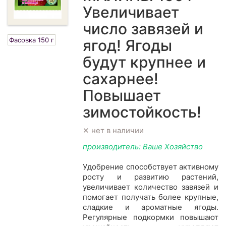
Увеличивает
число завязей и
Фасовка 150 г
ягод! Ягоды
будут крупнее и
сахарнее!
Повышает
зимостойкость!
✕ нет в наличии
производитель: Ваше Хозяйство
Удобрение способствует активному
росту и развитию растений,
увеличивает количество завязей и
помогает получать более крупные,
сладкие и ароматные ягоды.
Регулярные подкормки повышают