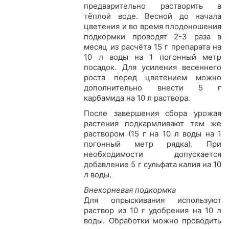
предварительно растворить в
тёплой воде. Весной до начала
цветения и во время плодоношения
подкормки проводят 2-3 раза в
месяц из расчёта 15 г препарата на
10 л воды на 1 погонный метр
посадок. Для усиления весеннего
роста перед цветением можно
дополнительно внести 5 г
карбамида на 10 л раствора.
После завершения сбора урожая
растения подкармливают тем же
раствором (15 г на 10 л воды на 1
погонный метр рядка). При
необходимости допускается
добавление 5 г сульфата калия на 10
л воды.
Внекорневая подкормка
Для опрыскивания используют
раствор из 10 г удобрения на 10 л
воды. Обработки можно проводить