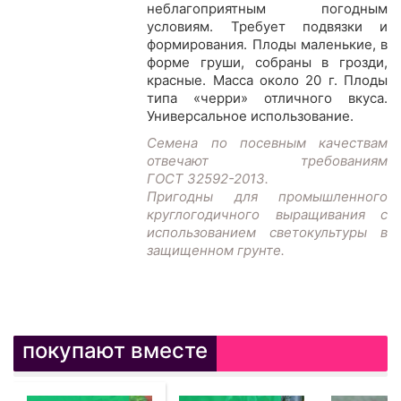
неблагоприятным погодным
условиям. Требует подвязки и
формирования. Плоды маленькие, в
форме груши, собраны в грозди,
красные. Масса около 20 г. Плоды
типа «черри» отличного вкуса.
Универсальное использование.
Семена по посевным качествам
отвечают требованиям
ГОСТ 32592-2013.
Пригодны для промышленного
круглогодичного выращивания с
использованием светокультуры в
защищенном грунте.
покупают вместе