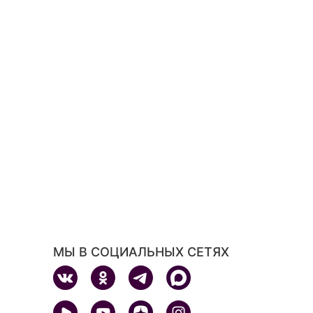
МЫ В СОЦИАЛЬНЫХ СЕТЯХ