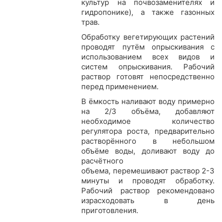
культур на почвозаменителях и
гидропонике), а также газонных
трав.
Обработку вегетирующих растений
проводят путём опрыскивания с
использованием всех видов и
систем опрыскивания. Рабочий
раствор готовят непосредственно
перед применением.
В ёмкость наливают воду примерно
на 2/3 объёма, добавляют
необходимое количество
регулятора роста, предварительно
растворённого в небольшом
объёме воды, доливают воду до
расчётного
объема,
перемешивают
раствор 2-3
минуты и проводят обработку.
Рабочий раствор рекомендовано
израсходовать в день
приготовления.