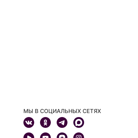
МЫ В СОЦИАЛЬНЫХ СЕТЯХ