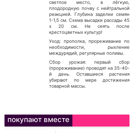
светлое место, в лёгкую,
плодородную почву с нейтральной
реакцией. Глубина заделки семян
1-1,5 см. Схема высадки рассады 45
x 20 см. Не сеять после
крестоцветных культур!
Уход: прополка, прореживание по
необходимости, рыхление
междурядий, регулярные поливы.
Сбор урожая: первый сбор
(прореживание) проводят на 35-40-
й день. Оставшиеся растения
убирают по мере достижения
товарной массы.
покупают вместе