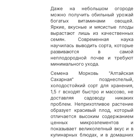
Даже на небольшом огороде
можно получить обильный урожай
богатых витаминами овощей.
Яркие, вкусные и мясистые плоды
вырастают лишь из качественных
семян. Современная наука
научилась выводить сорта, которые
развиваются в самой
неплодородной почве и требуют
минимального ухода.
Семена Морковь "Алтайская
Сахарная" позднеспелый,
холодостойкий сорт для хранения,
1,5 г всходят быстро и массово, не
доставляя садоводу никаких
проблем. Неприхотливое растение
образует красивый плод, который
отличается высоким содержанием
ценных микроэлементов и
показывает великолепный вкус и в
кулинарных блюдах, и в домашних