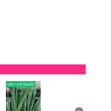
цветной пакет