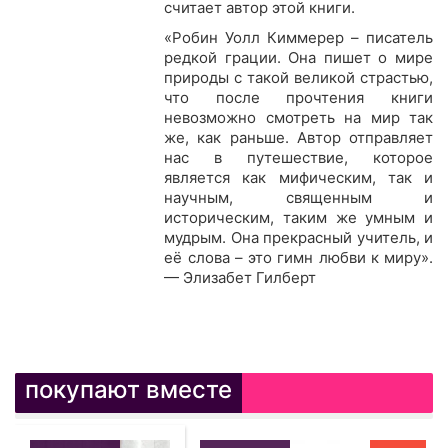
считает автор этой книги.
«Робин Уолл Киммерер – писатель
редкой грации. Она пишет о мире
природы с такой великой страстью,
что после прочтения книги
невозможно смотреть на мир так
же, как раньше. Автор отправляет
нас в путешествие, которое
является как мифическим, так и
научным, священным и
историческим, таким же умным и
мудрым. Она прекрасный учитель, и
её слова – это гимн любви к миру».
— Элизабет Гилберт
покупают вместе