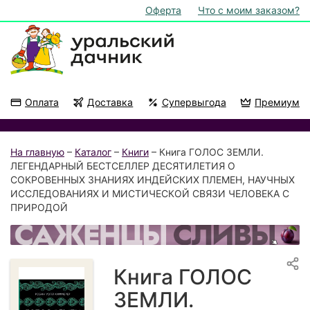
Оферта
Что с моим заказом?
Оплата
Доставка
Супервыгода
Премиум
Акции
На подоконник
На главную
–
Каталог
–
Книги
– Книга ГОЛОС ЗЕМЛИ.
ЛЕГЕНДАРНЫЙ БЕСТСЕЛЛЕР ДЕСЯТИЛЕТИЯ О
СОКРОВЕННЫХ ЗНАНИЯХ ИНДЕЙСКИХ ПЛЕМЕН, НАУЧНЫХ
ИССЛЕДОВАНИЯХ И МИСТИЧЕСКОЙ СВЯЗИ ЧЕЛОВЕКА С
ПРИРОДОЙ
Книга ГОЛОС
ЗЕМЛИ.