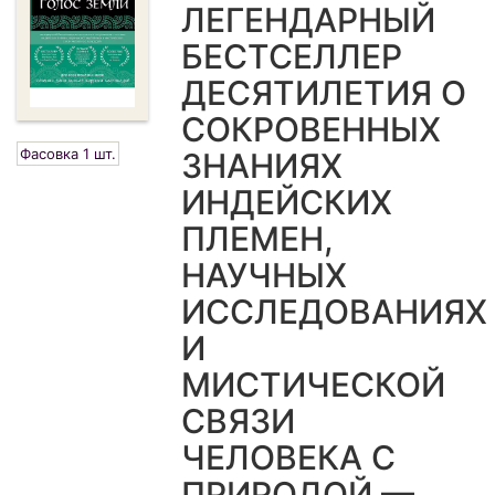
ЛЕГЕНДАРНЫЙ
БЕСТСЕЛЛЕР
ДЕСЯТИЛЕТИЯ О
СОКРОВЕННЫХ
Фасовка 1 шт.
ЗНАНИЯХ
ИНДЕЙСКИХ
ПЛЕМЕН,
НАУЧНЫХ
ИССЛЕДОВАНИЯХ
И
МИСТИЧЕСКОЙ
СВЯЗИ
ЧЕЛОВЕКА С
ПРИРОДОЙ —