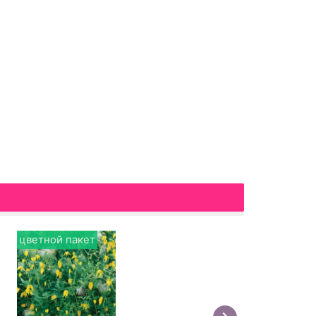
цветной пакет