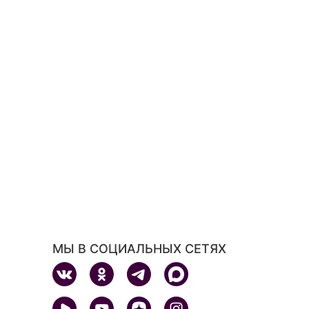
МЫ В СОЦИАЛЬНЫХ СЕТЯХ