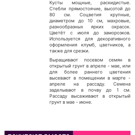
Кусты мощные, раскидистые.
Стебли прямостоячие, высотой до
80 см. Соцветия крупные,
диаметром до 10 см, махровые,
разнообразных ярких окрасок.
Цветёт с июля до заморозков.
Используется для декоративного
оформления клумб, цветников, а
также для срезки.
Выращивают посевом семян в
открытый грунт в апреле - мае, или
для более раннего цветения
высевают в помещении в марте -
апреле на рассаду. Семена
заделывают в почву до 1 см.
Рассаду высаживают в открытый
грунт в мае - июне.