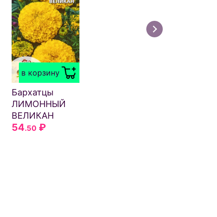
в корзину
Бархатцы
ЛИМОННЫЙ
ВЕЛИКАН
54
₽
.50