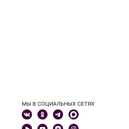
МЫ В СОЦИАЛЬНЫХ СЕТЯХ