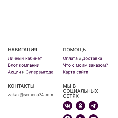
НАВИГАЦИЯ
ПОМОЩЬ
Личный кабинет
Оплата
Доставка
и
Блог компании
Что с моим заказом?
Акции
Супервыгода
Карта сайта
и
КОНТАКТЫ
МЫ В
СОЦИАЛЬНЫХ
zakaz@semena74.com
СЕТЯХ