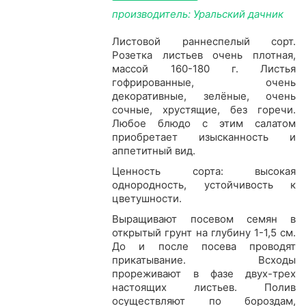
производитель: Уральский дачник
Листовой раннеспелый сорт.
Розетка листьев очень плотная,
массой 160-180 г. Листья
гофрированные, очень
декоративные, зелёные, очень
сочные, хрустящие, без горечи.
Любое блюдо с этим салатом
приобретает изысканность и
аппетитный вид.
Ценность сорта: высокая
однородность, устойчивость к
цветушности.
Выращивают посевом семян в
открытый грунт на глубину 1-1,5 см.
До и после посева проводят
прикатывание. Всходы
прореживают в фазе двух-трех
настоящих листьев. Полив
осуществляют по бороздам,