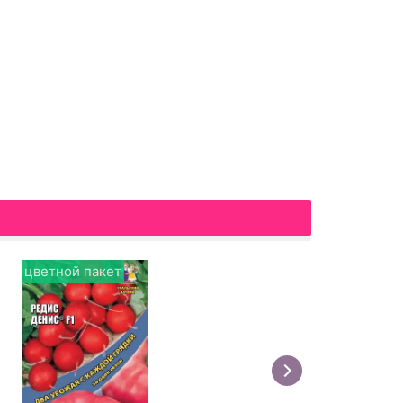
цветной пакет