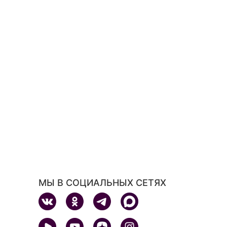
МЫ В СОЦИАЛЬНЫХ СЕТЯХ