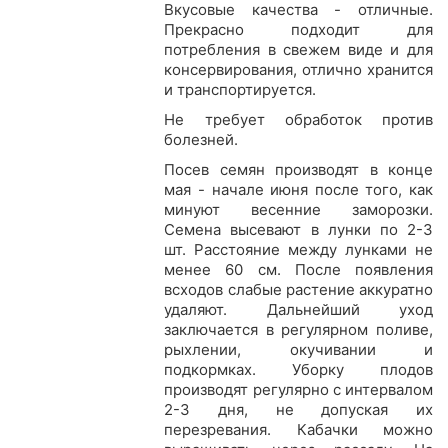
Вкусовые качества - отличные.
Прекрасно подходит для
потребления в свежем виде и для
консервирования, отлично хранится
и транспортируется.
Не требует обработок против
болезней.
Посев семян производят в конце
мая - начале июня после того, как
минуют весенние заморозки.
Семена высевают в лунки по 2-3
шт. Расстояние между лунками не
менее 60 см. После появления
всходов слабые растение аккуратно
удаляют. Дальнейший уход
заключается в регулярном поливе,
рыхлении, окучивании и
подкормках. Уборку плодов
производят регулярно с интервалом
2-3 дня, не допуская их
перезревания. Кабачки можно