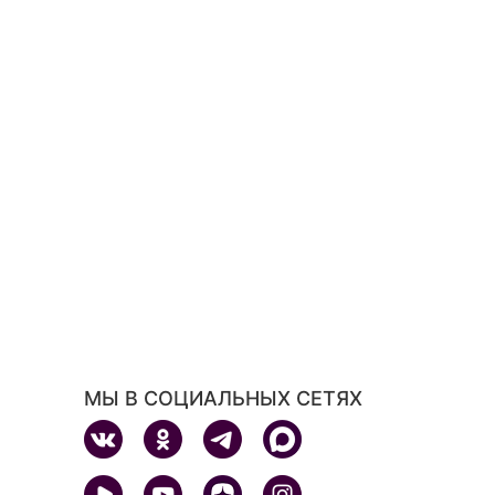
МЫ В СОЦИАЛЬНЫХ СЕТЯХ