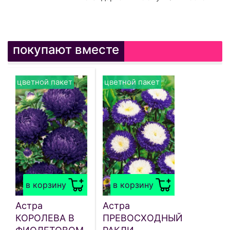
покупают вместе
цветной пакет
цветной пакет
в корзину
в корзину
Астра
Астра
КОРОЛЕВА В
ПРЕВОСХОДНЫЙ